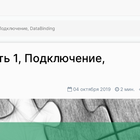
 Подключение, DataBinding
ть 1, Подключение,
04 октября 2019
2 мин.