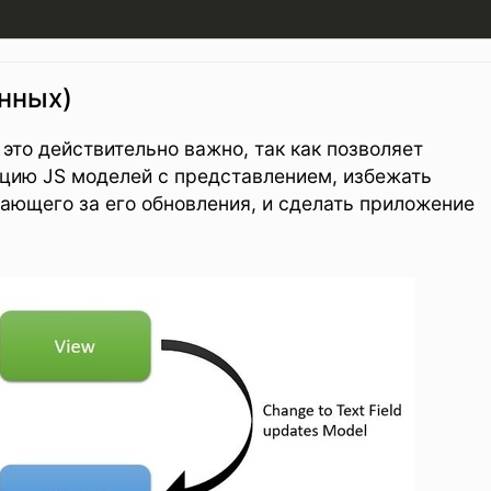
анных)
 это действительно важно, так как позволяет
цию JS моделей с представлением, избежать
ающего за его обновления, и сделать приложение