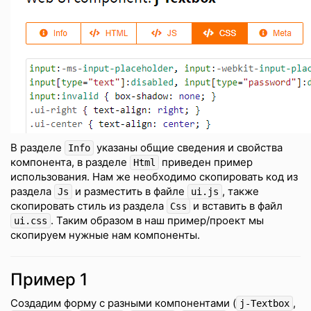
В разделе
указаны общие сведения и свойства
Info
компонента, в разделе
приведен пример
Html
использования. Нам же необходимо скопировать код из
раздела
и разместить в файле
, также
Js
ui.js
скопировать стиль из раздела
и вставить в файл
Css
. Таким образом в наш пример/проект мы
ui.css
скопируем нужные нам компоненты.
Пример 1
Создадим форму с разными компонентами (
,
j-Textbox