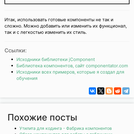
Итак, использовать готовые компоненты не так и
сложно. Можно добавить или изменить их функционал,
так и с легкостью изменить их стиль.
Ссылки:
Исходники библиотеки jComponent
Библиотека компонентов, сайт componentator.com
Исходники всех примеров, которые я создал для
обучения
Похожие посты
Утилита для кодинга - Фабрика компонентов